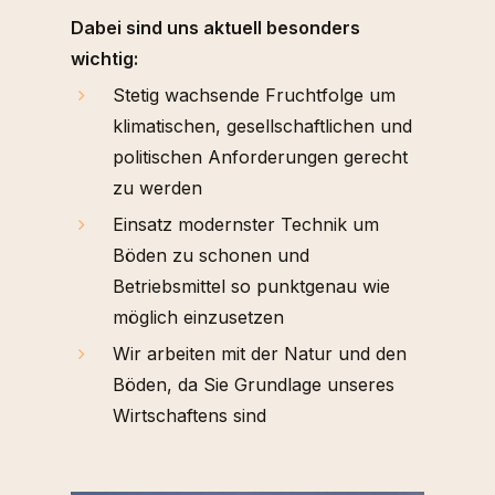
Dabei sind uns aktuell besonders
wichtig:
Stetig wachsende Fruchtfolge um
klimatischen, gesellschaftlichen und
politischen Anforderungen gerecht
zu werden
Einsatz modernster Technik um
Böden zu schonen und
Betriebsmittel so punktgenau wie
möglich einzusetzen
Wir arbeiten mit der Natur und den
Böden, da Sie Grundlage unseres
Wirtschaftens sind