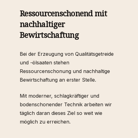
Ressourcenschonend mit
nachhaltiger
Bewirtschaftung
Bei der Erzeugung von Qualitätsgetreide
und -ölsaaten stehen
Ressourcenschonung und nachhaltige
Bewirtschaftung an erster Stelle.
Mit moderner, schlagkräftiger und
bodenschonender Technik arbeiten wir
täglich daran dieses Ziel so weit wie
möglich zu erreichen.