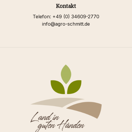
Kontakt
Telefon: +49 (0) 34609-2770
info@agro-schmitt.de